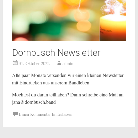
Dornbusch Newsletter
31. Oktober 2022
admin
Alle paar Monate versenden wir einen kleinen Newsletter
mit Eindrücken aus unserem Bandleben.
Möchtest du daran teilhaben? Dann schreibe eine Mail an
jana@dornbusch.band
Einen Kommentar hinterlassen