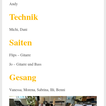
Andy
Technik
Michi, Dani
Saiten
Flips – Gitarre
Jo – Gitarre und Bass
Gesang
Vanessa, Morena, Sabrina, Illi, Benni