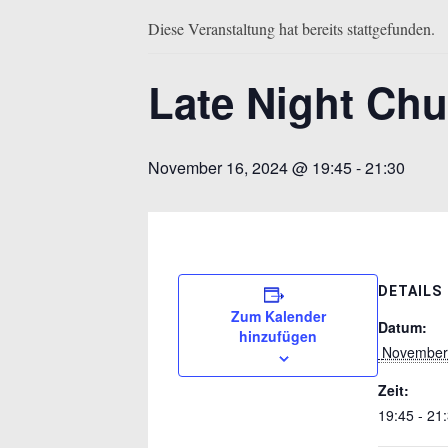
Diese Veranstaltung hat bereits stattgefunden.
Late Night Ch
November 16, 2024 @ 19:45
-
21:30
DETAILS
Zum Kalender
Datum:
hinzufügen
 November
Zeit:
19:45 - 21