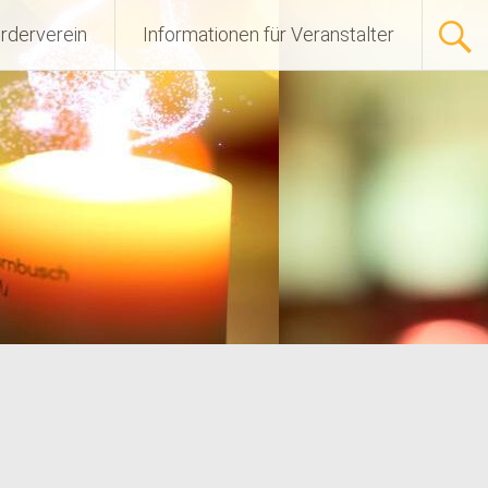
rderverein
Informationen für Veranstalter